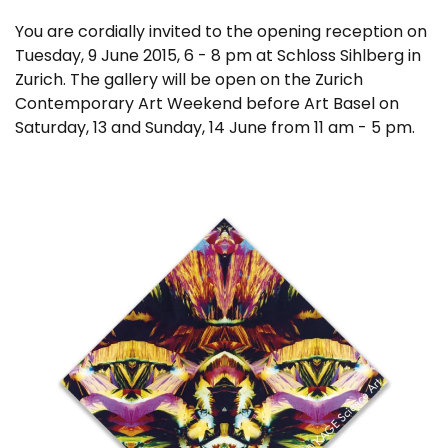
You are cordially invited to the opening reception on
Tuesday, 9 June 2015, 6 - 8 pm at Schloss Sihlberg in
Zurich. The gallery will be open on the Zurich
Contemporary Art Weekend before Art Basel on
Saturday, 13 and Sunday, 14 June from 11 am - 5 pm.