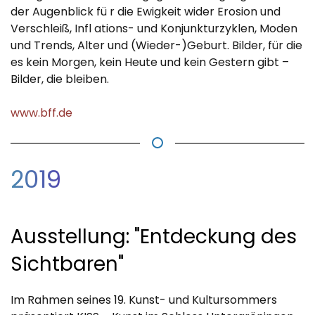
der Augenblick fü r die Ewigkeit wider Erosion und
Verschleiß, Infl ations- und Konjunkturzyklen, Moden
und Trends, Alter und (Wieder-)Geburt. Bilder, für die
es kein Morgen, kein Heute und kein Gestern gibt –
Bilder, die bleiben.
www.bff.de
2019
Ausstellung: "Entdeckung des
Sichtbaren"
Im Rahmen seines 19. Kunst- und Kultursommers