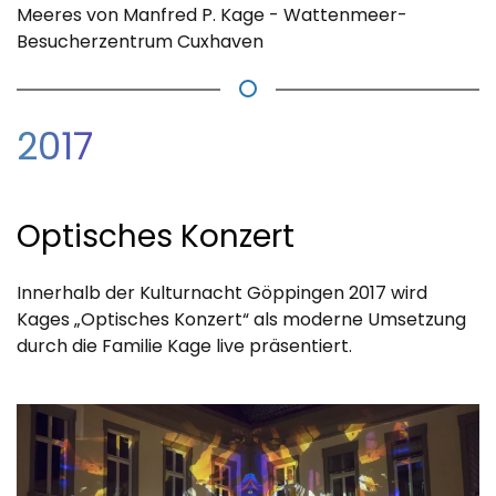
Meeres von Manfred P. Kage - Wattenmeer-
Besucherzentrum Cuxhaven
2017
Optisches Konzert
Innerhalb der Kulturnacht Göppingen 2017 wird
Kages „Optisches Konzert“ als moderne Umsetzung
durch die Familie Kage live präsentiert.