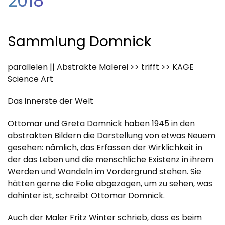
2018
Sammlung Domnick
parallelen || Abstrakte Malerei >> trifft >> KAGE
Science Art
Das innerste der Welt
Ottomar und Greta Domnick haben 1945 in den
abstrakten Bildern die Darstellung von etwas Neuem
gesehen: nämlich, das Erfassen der Wirklichkeit in
der das Leben und die menschliche Existenz in ihrem
Werden und Wandeln im Vordergrund stehen. Sie
hätten gerne die Folie abgezogen, um zu sehen, was
dahinter ist, schreibt Ottomar Domnick.
Auch der Maler Fritz Winter schrieb, dass es beim