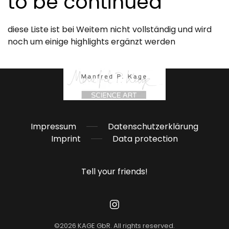
to be continued
diese Liste ist bei Weitem nicht vollständig und wird
noch um einige highlights ergänzt werden
Impressum
Datenschutzerklärung
Imprint
Data protection
Tell your friends!
©
2026
KAGE GbR. All rights reserved.