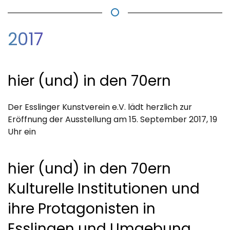
2017
hier (und) in den 70ern
Der Esslinger Kunstverein e.V. lädt herzlich zur
Eröffnung der Ausstellung am 15. September 2017, 19
Uhr ein
hier (und) in den 70ern
Kulturelle Institutionen und
ihre Protagonisten in
Esslingen und Umgebung