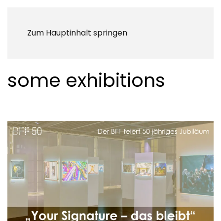
Zum Hauptinhalt springen
some exhibitions