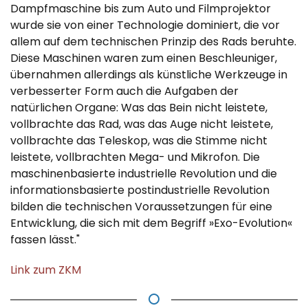
Dampfmaschine bis zum Auto und Filmprojektor
wurde sie von einer Technologie dominiert, die vor
allem auf dem technischen Prinzip des Rads beruhte.
Diese Maschinen waren zum einen Beschleuniger,
übernahmen allerdings als künstliche Werkzeuge in
verbesserter Form auch die Aufgaben der
natürlichen Organe: Was das Bein nicht leistete,
vollbrachte das Rad, was das Auge nicht leistete,
vollbrachte das Teleskop, was die Stimme nicht
leistete, vollbrachten Mega- und Mikrofon. Die
maschinenbasierte industrielle Revolution und die
informationsbasierte postindustrielle Revolution
bilden die technischen Voraussetzungen für eine
Entwicklung, die sich mit dem Begriff »Exo-Evolution«
fassen lässt."
Link zum ZKM