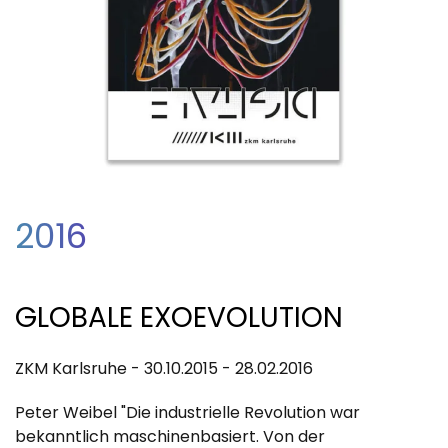
2016
GLOBALE EXOEVOLUTION
ZKM Karlsruhe - 30.10.2015 - 28.02.2016
Peter Weibel "Die industrielle Revolution war
bekanntlich maschinenbasiert. Von der