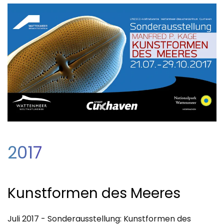
2017
Kunstformen des Meeres
Juli 2017 - Sonderausstellung: Kunstformen des