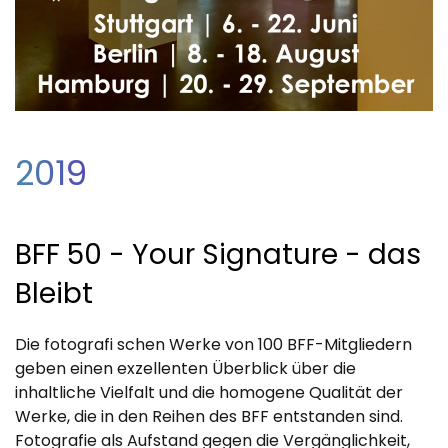
2019
BFF 50 - Your Signature - das
Bleibt
Die fotografi schen Werke von 100 BFF-Mitgliedern
geben einen exzellenten Überblick über die
inhaltliche Vielfalt und die homogene Qualität der
Werke, die in den Reihen des BFF entstanden sind.
Fotografie als Aufstand gegen die Vergänglichkeit,