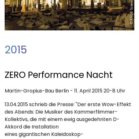
2015
ZERO Performance Nacht
Martin-Gropius-Bau Berlin - 11. April 2015 20-8 Uhr
13.04.2015 schrieb die Presse: "Der erste Wow-Effekt
des Abends: Die Musiker des Kammerflimmer-
Kollektivs, die mit einem ewig ausgedehnten D-
Akkord die Installation
eines gigantischen Kaleidoskop-