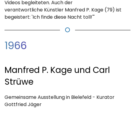
Videos begleiteten. Auch der
verantwortliche Künstler Manfred P. Kage (79) ist
begeistert: 'Ich finde diese Nacht toll!'"
1966
Manfred P. Kage und Carl
Strüwe
Gemeinsame Ausstellung in Bielefeld - Kurator
Gottfried Jäger