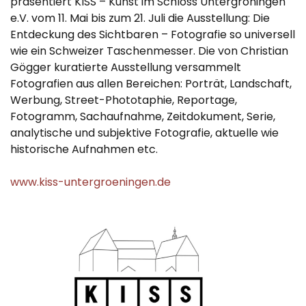
präsentiert KISS – Kunst im Schloss Untergröningen
e.V. vom 11. Mai bis zum 21. Juli die Ausstellung: Die
Entdeckung des Sichtbaren – Fotografie so universell
wie ein Schweizer Taschenmesser. Die von Christian
Gögger kuratierte Ausstellung versammelt
Fotografien aus allen Bereichen: Porträt, Landschaft,
Werbung, Street-Phototaphie, Reportage,
Fotogramm, Sachaufnahme, Zeitdokument, Serie,
analytische und subjektive Fotografie, aktuelle wie
historische Aufnahmen etc.
www.kiss-untergroeningen.de