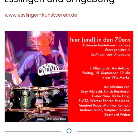
www.esslinger-kunstverein.de