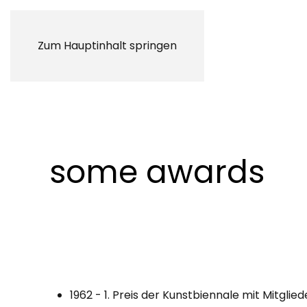
Zum Hauptinhalt springen
some awards
1962 - 1. Preis der Kunstbiennale mit Mitgli