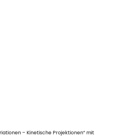
riationen – Kinetische Projektionen“ mit