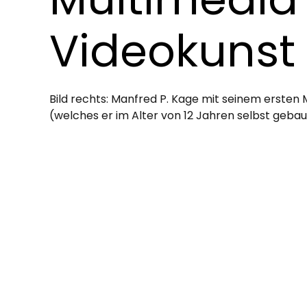
Videokunst
Bild rechts: Manfred P. Kage mit seinem ersten
(welches er im Alter von 12 Jahren selbst gebau