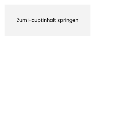
Zum Hauptinhalt springen